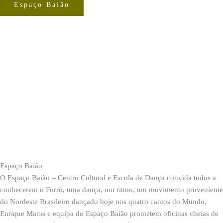
Espaço Baião
Espaço Baião
O Espaço Baião – Centro Cultural e Escola de Dança convida todos a
conhecerem o Forró, uma dança, um ritmo, um movimento proveniente
do Nordeste Brasileiro dançado hoje nos quatro cantos do Mundo.
Enrique Matos e equipa do Espaço Baião prometem oficinas cheias de