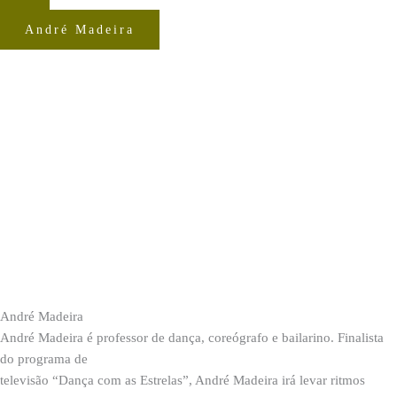
André Madeira
André Madeira
André Madeira é professor de dança, coreógrafo e bailarino. Finalista
do programa de
televisão “Dança com as Estrelas”, André Madeira irá levar ritmos