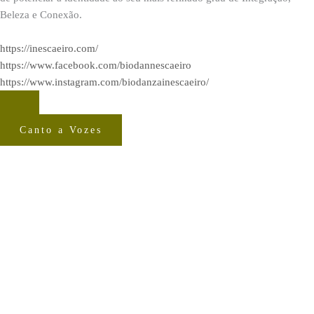
Beleza e Conexão.
https://inescaeiro.com/
https://www.facebook.com/biodannescaeiro
https://www.instagram.com/biodanzainescaeiro/
Canto a Vozes