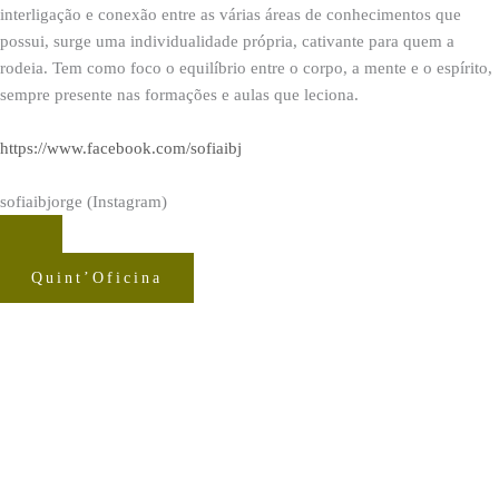
interligação e conexão entre as várias áreas de conhecimentos que
possui, surge uma individualidade própria, cativante para quem a
rodeia. Tem como foco o equilíbrio entre o corpo, a mente e o espírito,
sempre presente nas formações e aulas que leciona.
https://www.facebook.com/sofiaibj
sofiaibjorge (Instagram)
Quint’Oficina