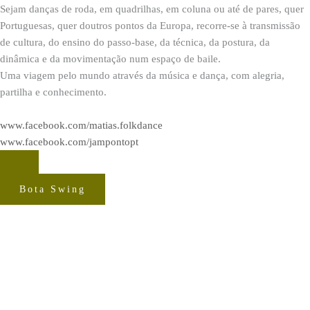
Sejam danças de roda, em quadrilhas, em coluna ou até de pares, quer
Portuguesas, quer doutros pontos da Europa, recorre-se à transmissão
de cultura, do ensino do passo-base, da técnica, da postura, da
dinâmica e da movimentação num espaço de baile.
Uma viagem pelo mundo através da música e dança, com alegria,
partilha e conhecimento.
www.facebook.com/matias.folkdance
www.facebook.com/jampontopt
Bota Swing