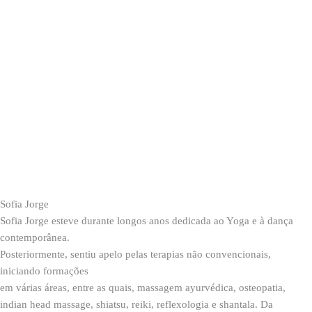
Sofia Jorge
Sofia Jorge esteve durante longos anos dedicada ao Yoga e à dança
contemporânea.
Posteriormente, sentiu apelo pelas terapias não convencionais,
iniciando formações
em várias áreas, entre as quais, massagem ayurvédica, osteopatia,
indian head massage, shiatsu, reiki, reflexologia e shantala. Da