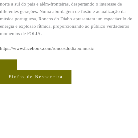
norte a sul do país e além-fronteiras, despertando o interesse de
diferentes gerações. Numa abordagem de fusão e actualização da
música portuguesa, Roncos do Diabo apresentam um espectáculo de
energia e explosão rítmica, proporcionando ao público verdadeiros
momentos de FOLIA.
https://www.facebook.com/roncosdodiabo.music
Finfas de Nespereira