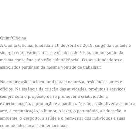
Quint’Oficina
A Quinta Oficina, fundada a 18 de Abril de 2019, surge da vontade e
sinergia entre vários artistas e técnicos de Viseu, comungando da
mesma consciência e visão cultural/Social. Os seus fundadores e
associados partilham da mesma vontade de trabalhar:
Na cooperação sociocultural para a natureza, residências, artes e
ofícios. Na essência da criação das atividades, produtos e serviços,
sempre com o propósito de se promover a criatividade, a
experimentação, a produção e a partilha. Nas áreas tão diversas como a
arte, a comunicação, o humor, o lazer, o património, a educação, o
ambiente, o desporto, a saúde e o bem-estar dos indivíduos e suas
comunidades locais e internacionais.