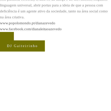
linguagem universal, abrir portas para a ideia de que a pessoa com
deficiência é um agente ativo da sociedade, tanto na área social como
na área criativa.
www.popolomondo.pt/dianazevedo
www.facebook.com/dianaleitaoazevedo
DJ Gaiteirinho