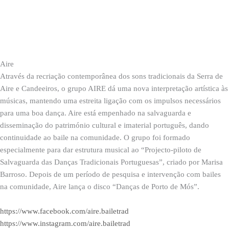
Aire
Através da recriação contemporânea dos sons tradicionais da Serra de
Aire e Candeeiros, o grupo AIRE dá uma nova interpretação artística às
músicas, mantendo uma estreita ligação com os impulsos necessários
para uma boa dança. Aire está empenhado na salvaguarda e
disseminação do património cultural e imaterial português, dando
continuidade ao baile na comunidade. O grupo foi formado
especialmente para dar estrutura musical ao “Projecto-piloto de
Salvaguarda das Danças Tradicionais Portuguesas”, criado por Marisa
Barroso. Depois de um período de pesquisa e intervenção com bailes
na comunidade, Aire lança o disco “Danças de Porto de Mós”.
https://www.facebook.com/aire.bailetrad
https://www.instagram.com/aire.bailetrad