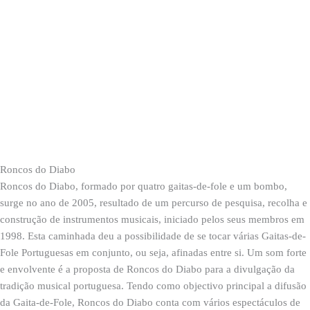
Roncos do Diabo
Roncos do Diabo, formado por quatro gaitas-de-fole e um bombo,
surge no ano de 2005, resultado de um percurso de pesquisa, recolha e
construção de instrumentos musicais, iniciado pelos seus membros em
1998. Esta caminhada deu a possibilidade de se tocar várias Gaitas-de-
Fole Portuguesas em conjunto, ou seja, afinadas entre si. Um som forte
e envolvente é a proposta de Roncos do Diabo para a divulgação da
tradição musical portuguesa. Tendo como objectivo principal a difusão
da Gaita-de-Fole, Roncos do Diabo conta com vários espectáculos de