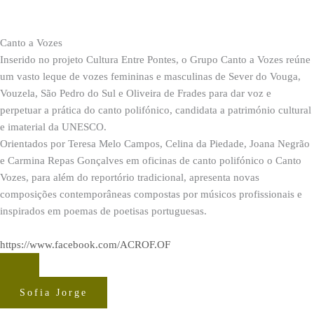
Canto a Vozes
Inserido no projeto Cultura Entre Pontes, o Grupo Canto a Vozes reúne
um vasto leque de vozes femininas e masculinas de Sever do Vouga,
Vouzela, São Pedro do Sul e Oliveira de Frades para dar voz e
perpetuar a prática do canto polifónico, candidata a património cultural
e imaterial da UNESCO.
Orientados por Teresa Melo Campos, Celina da Piedade, Joana Negrão
e Carmina Repas Gonçalves em oficinas de canto polifónico o Canto
Vozes, para além do reportório tradicional, apresenta novas
composições contemporâneas compostas por músicos profissionais e
inspirados em poemas de poetisas portuguesas.
https://www.facebook.com/ACROF.OF
Sofia Jorge