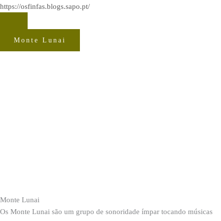
https://osfinfas.blogs.sapo.pt/
Monte Lunai
Monte Lunai
Os Monte Lunai são um grupo de sonoridade ímpar tocando músicas