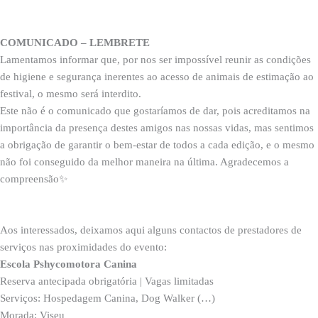
COMUNICADO – LEMBRETE
Lamentamos informar que, por nos ser impossível reunir as condições
de higiene e segurança inerentes ao acesso de animais de estimação ao
festival, o mesmo será interdito.
Este não é o comunicado que gostaríamos de dar, pois acreditamos na
importância da presença destes amigos nas nossas vidas, mas sentimos
a obrigação de garantir o bem-estar de todos a cada edição, e o mesmo
não foi conseguido da melhor maneira na última. Agradecemos a
compreensão✨
Aos interessados, deixamos aqui alguns contactos de prestadores de
serviços nas proximidades do evento:
Escola Pshycomotora Canina
Reserva antecipada obrigatória | Vagas limitadas
Serviços: Hospedagem Canina, Dog Walker (…)
Morada: Viseu