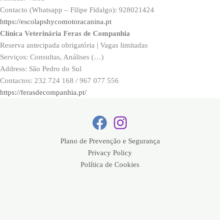
Contacto (Whatsapp – Filipe Fidalgo): 928021424
https://escolapshycomotoracanina.pt
Clínica Veterinária Feras de Companhia
Reserva antecipada obrigatória | Vagas limitadas
Serviços: Consultas, Análises (…)
Address: São Pedro do Sul
Contactos: 232 724 168 / 967 077 556
https://ferasdecompanhia.pt/
Plano de Prevenção e Segurança
Privacy Policy
Política de Cookies