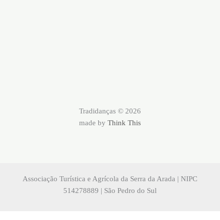
Tradidanças © 2026
made by
Think This
Associação Turística e Agrícola da Serra da Arada | NIPC
514278889 | São Pedro do Sul